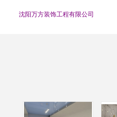
沈阳万方装饰工程有限公司