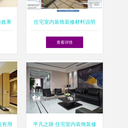
修效果
住宅室内装饰装修材料说明
性的生
查看详情
统有用
平凡之路 住宅室内装饰装修