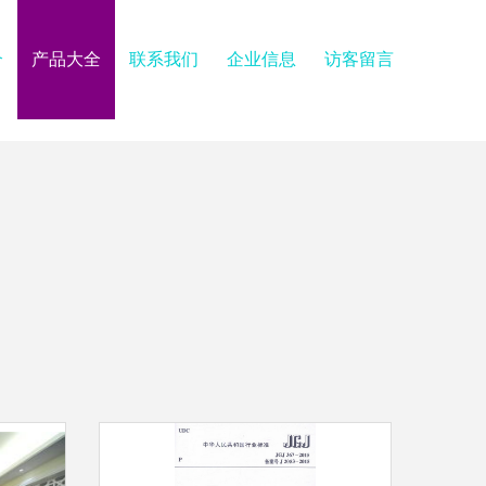
介
产品大全
联系我们
企业信息
访客留言