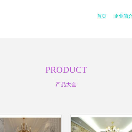
首页
企业简
PRODUCT
产品大全