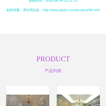
更新时间：2026-08-04 15:11:13
如若转载，请注明出处：http://www.sjwfzs.com/product/90.html
PRODUCT
产品列表