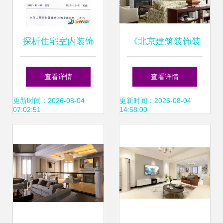
探析住宅室内装饰
《北京建筑装饰装
装修设计规范JGJ
修管理办法》与住
查看详情
查看详情
367-2015的核心要
宅室内装饰装修解
更新时间：2026-08-04
更新时间：2026-08-04
07:02:51
14:58:00
点与应用
析