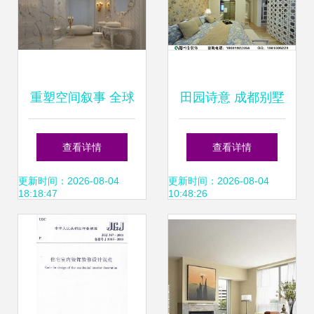
重塑空间叙事 全球
田园诗意 成都别墅
顶尖酒店设计师及
装修的悠然境界
查看详情
查看详情
其标志性作品
更新时间：2026-08-04
更新时间：2026-08-04
18:18:47
10:48:26