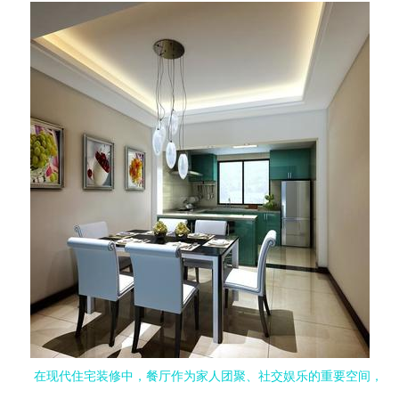
在现代住宅装修中，餐厅作为家人团聚、社交娱乐的重要空间，