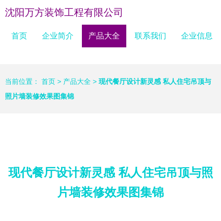
沈阳万方装饰工程有限公司
首页
企业简介
产品大全
联系我们
企业信息
当前位置：
首页
>
产品大全
>
现代餐厅设计新灵感 私人住宅吊顶与
照片墙装修效果图集锦
现代餐厅设计新灵感 私人住宅吊顶与照
片墙装修效果图集锦